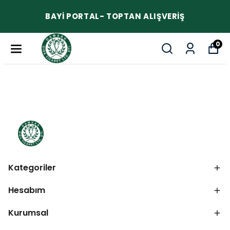
BAYİ PORTAL- TOPTAN ALIŞVERİŞ
0
Kategoriler
Hesabım
Kurumsal