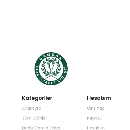
Kategoriler
Hesabım
Anasayfa
Giriş Yap
Tüm Ürünler
Kayıt Ol
Doğal Damla Sakızı
Hesabım