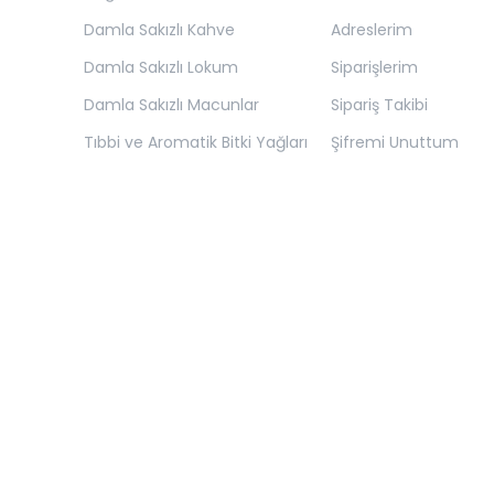
Damla Sakızlı Kahve
Adreslerim
Damla Sakızlı Lokum
Siparişlerim
Damla Sakızlı Macunlar
Sipariş Takibi
Tıbbi ve Aromatik Bitki Yağları
Şifremi Unuttum