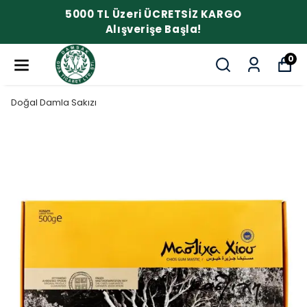
5000 TL Üzeri ÜCRETSİZ KARGO
Alışverişe Başla!
0
Doğal Damla Sakızı