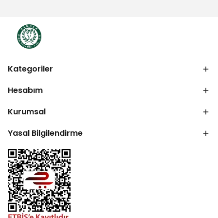
Kategoriler
Hesabım
Kurumsal
Yasal Bilgilendirme