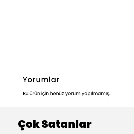
Yorumlar
Bu ürün için henüz yorum yapılmamış.
Çok Satanlar