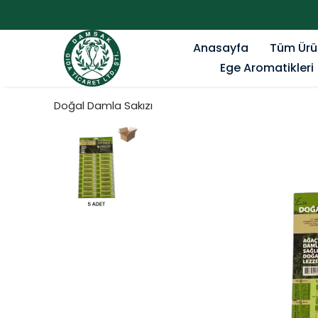
Anasayfa
Tüm Ürü
Ege Aromatikleri
Doğal Damla Sakızı