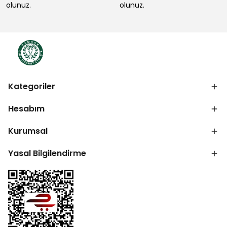
olunuz.
olunuz.
Kategoriler
Hesabım
Kurumsal
Yasal Bilgilendirme