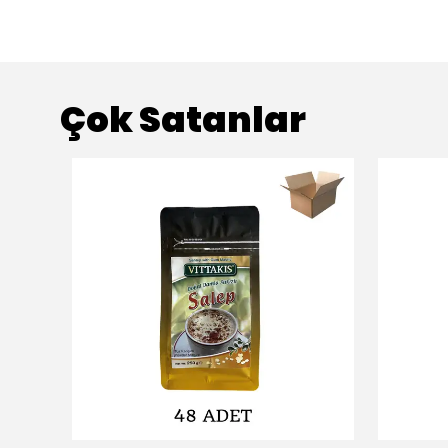
Çok Satanlar