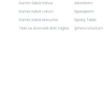
Damla Sakızlı Kahve
Adreslerim
Damla Sakızlı Lokum
Siparişlerim
Damla Sakızlı Macunlar
Sipariş Takibi
Tıbbi ve Aromatik Bitki Yağları
Şifremi Unuttum