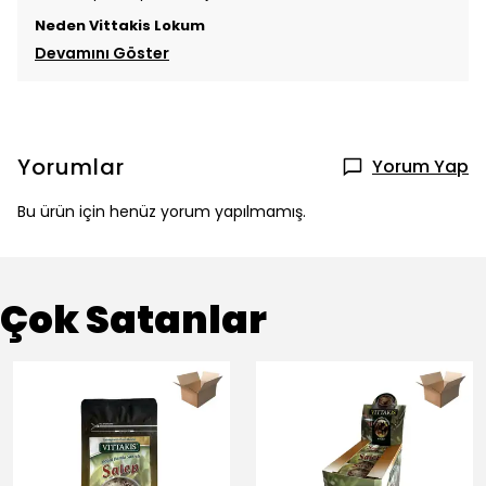
Neden Vittakis Lokum
Devamını Göster
Yorumlar
Yorum Yap
Bu ürün için henüz yorum yapılmamış.
Çok Satanlar