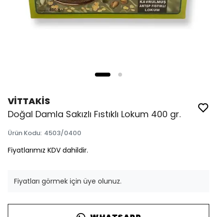
VİTTAKİS
Doğal Damla Sakızlı Fıstıklı Lokum 400 gr.
Ürün Kodu
:
4503/0400
Fiyatlarımız KDV dahildir.
Fiyatları görmek için üye olunuz.